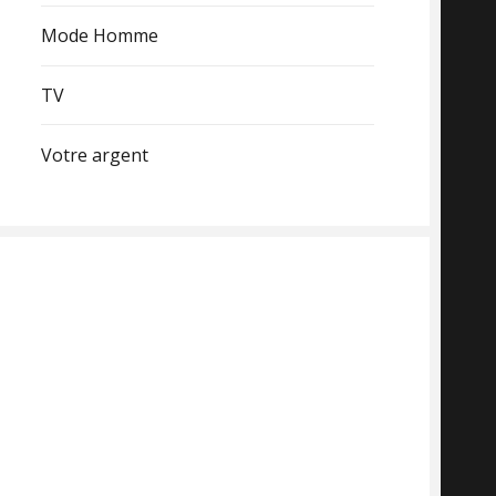
Mode Homme
TV
Votre argent