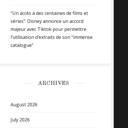
“Un accès à des centaines de films et
séries”: Disney annonce un accord
majeur avec Tiktok pour permettre
l’utilisation d’extraits de son “immense
catalogue”
ARCHIVES
August 2026
July 2026