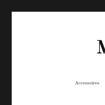
M
Accessoires