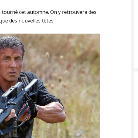
ra tourné cet automne. On y retrouvera des
 que des nouvelles têtes.