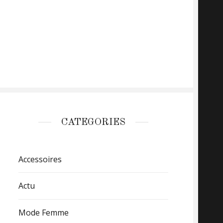
CATEGORIES
Accessoires
Actu
Mode Femme