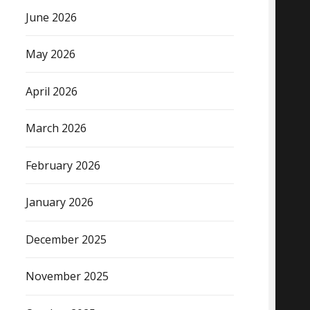
June 2026
May 2026
April 2026
March 2026
February 2026
January 2026
December 2025
November 2025