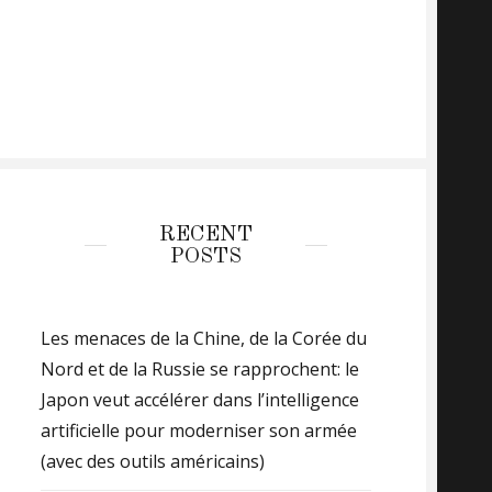
RECENT
POSTS
Les menaces de la Chine, de la Corée du
Nord et de la Russie se rapprochent: le
Japon veut accélérer dans l’intelligence
artificielle pour moderniser son armée
(avec des outils américains)