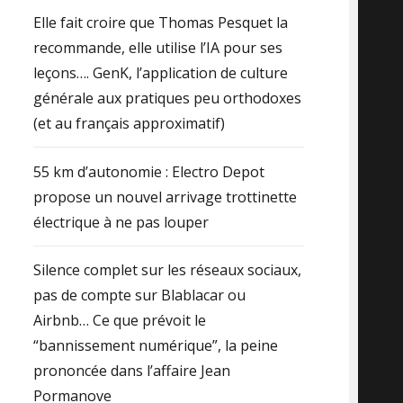
Elle fait croire que Thomas Pesquet la
recommande, elle utilise l’IA pour ses
leçons…. GenK, l’application de culture
générale aux pratiques peu orthodoxes
(et au français approximatif)
55 km d’autonomie : Electro Depot
propose un nouvel arrivage trottinette
électrique à ne pas louper
Silence complet sur les réseaux sociaux,
pas de compte sur Blablacar ou
Airbnb… Ce que prévoit le
“bannissement numérique”, la peine
prononcée dans l’affaire Jean
Pormanove