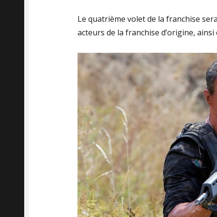
Le quatrième volet de la franchise se
acteurs de la franchise d’origine, ainsi