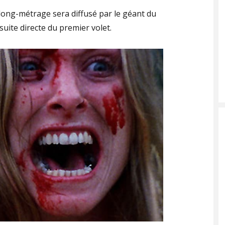
long-métrage sera diffusé par le géant du
uite directe du premier volet.