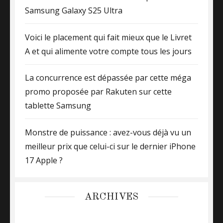
Samsung Galaxy S25 Ultra
Voici le placement qui fait mieux que le Livret
A et qui alimente votre compte tous les jours
La concurrence est dépassée par cette méga
promo proposée par Rakuten sur cette
tablette Samsung
Monstre de puissance : avez-vous déjà vu un
meilleur prix que celui-ci sur le dernier iPhone
17 Apple ?
ARCHIVES