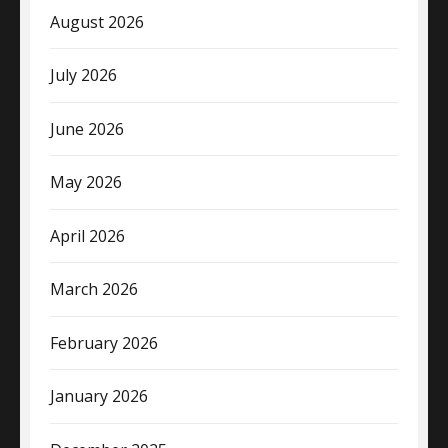
August 2026
July 2026
June 2026
May 2026
April 2026
March 2026
February 2026
January 2026