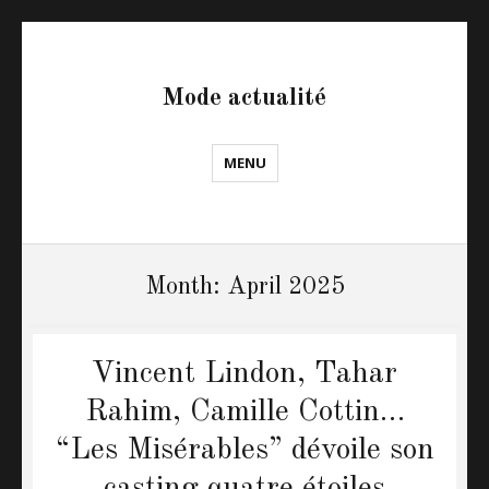
Mode actualité
MENU
Month: April 2025
Vincent Lindon, Tahar
Rahim, Camille Cottin…
“Les Misérables” dévoile son