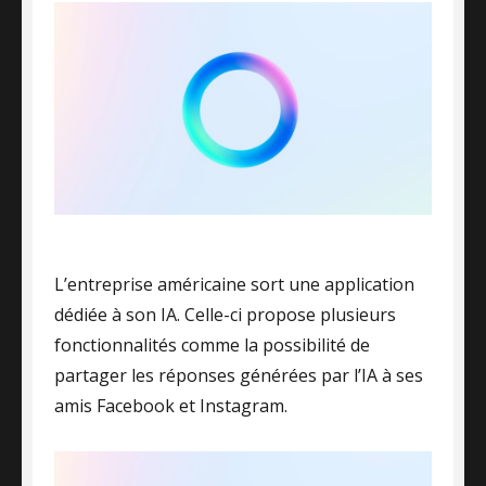
L’entreprise américaine sort une application
dédiée à son IA. Celle-ci propose plusieurs
fonctionnalités comme la possibilité de
partager les réponses générées par l’IA à ses
amis Facebook et Instagram.