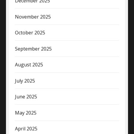
December 2025
November 2025
October 2025
September 2025
August 2025
July 2025
June 2025
May 2025
April 2025