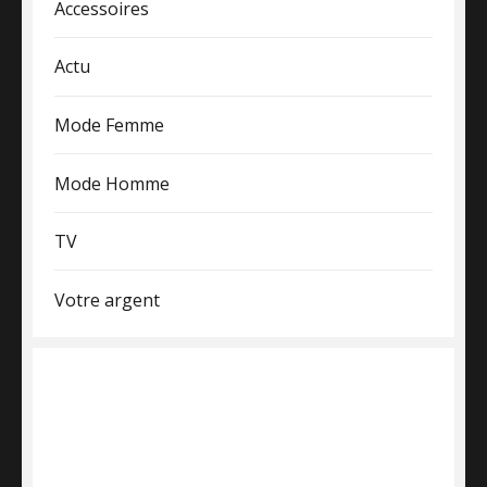
Accessoires
Actu
Mode Femme
Mode Homme
TV
Votre argent