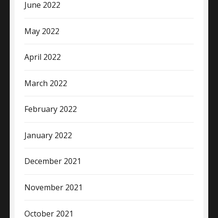
June 2022
May 2022
April 2022
March 2022
February 2022
January 2022
December 2021
November 2021
October 2021