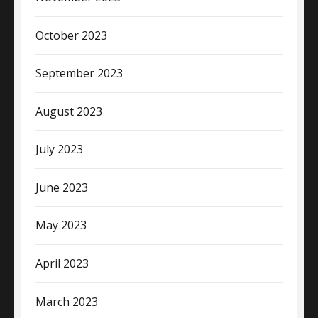
October 2023
September 2023
August 2023
July 2023
June 2023
May 2023
April 2023
March 2023