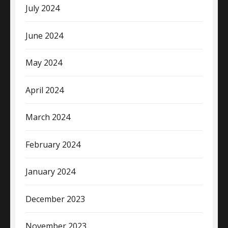
July 2024
June 2024
May 2024
April 2024
March 2024
February 2024
January 2024
December 2023
November 2023