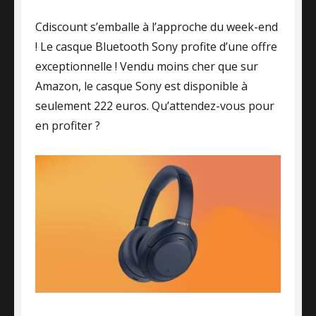
Cdiscount s’emballe à l’approche du week-end
! Le casque Bluetooth Sony profite d’une offre
exceptionnelle ! Vendu moins cher que sur
Amazon, le casque Sony est disponible à
seulement 222 euros. Qu’attendez-vous pour
en profiter ?