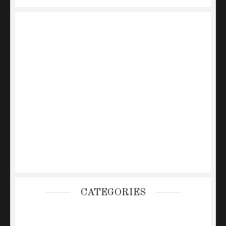
CATEGORIES