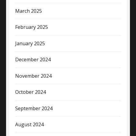
March 2025
February 2025
January 2025
December 2024
November 2024
October 2024
September 2024
August 2024