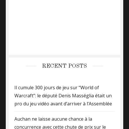
RECENT POSTS
Il cumule 300 jours de jeu sur “World of
Warcraft”: le député Denis Masséglia était un
pro du jeu vidéo avant d’arriver à l’Assemblée
Auchan ne laisse aucune chance à la
concurrence avec cette chute de prix sur le