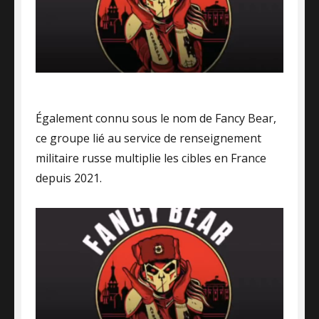
Également connu sous le nom de Fancy Bear,
ce groupe lié au service de renseignement
militaire russe multiplie les cibles en France
depuis 2021.