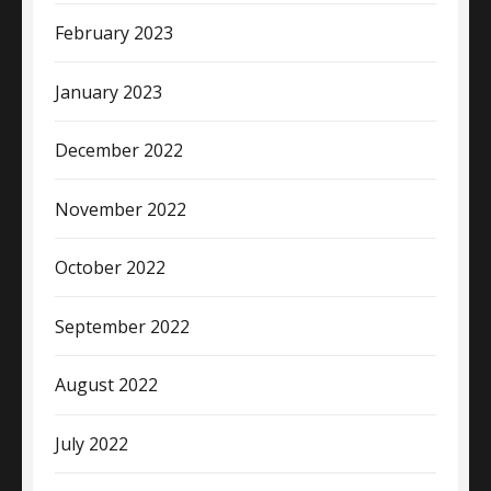
February 2023
January 2023
December 2022
November 2022
October 2022
September 2022
August 2022
July 2022