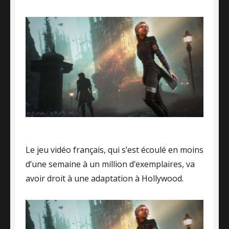
on
Le jeu vidéo français, qui s’est écoulé en moins
d’une semaine à un million d’exemplaires, va
avoir droit à une adaptation à Hollywood.