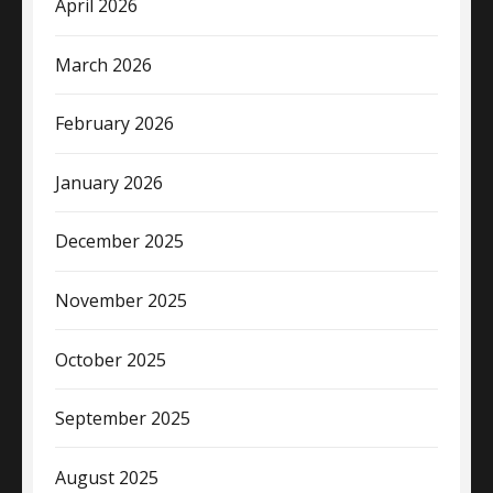
April 2026
March 2026
February 2026
January 2026
December 2025
November 2025
October 2025
September 2025
August 2025