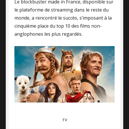
Le blockbuster made in France, disponible sur
le plateforme de streaming dans le reste du
monde, a rencontré le succès, s’imposant à la
cinquième place du top 10 des films non-
anglophones les plus regardés.
CATEGORIES
TV