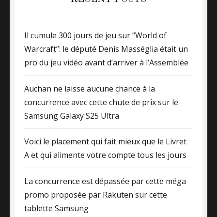
Il cumule 300 jours de jeu sur “World of
Warcraft”: le député Denis Masséglia était un
pro du jeu vidéo avant d’arriver à l’Assemblée
Auchan ne laisse aucune chance à la
concurrence avec cette chute de prix sur le
Samsung Galaxy S25 Ultra
Voici le placement qui fait mieux que le Livret
A et qui alimente votre compte tous les jours
La concurrence est dépassée par cette méga
promo proposée par Rakuten sur cette
tablette Samsung