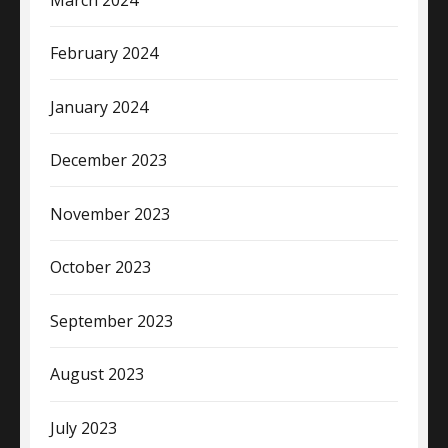
February 2024
January 2024
December 2023
November 2023
October 2023
September 2023
August 2023
July 2023