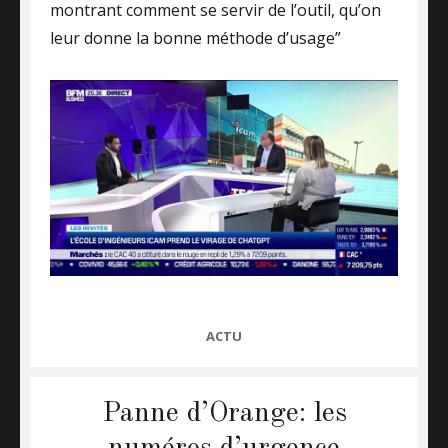
montrant comment se servir de l’outil, qu’on
leur donne la bonne méthode d’usage”
CATEGORIES
ACTU
Panne d’Orange: les