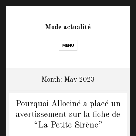
Mode actualité
MENU
Month: May 2023
Pourquoi Allociné a placé un
avertissement sur la fiche de
“La Petite Sirène”