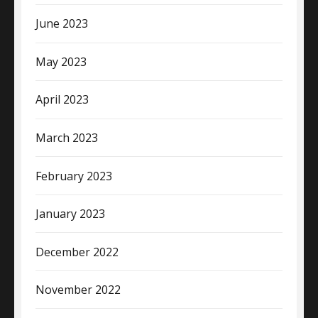
June 2023
May 2023
April 2023
March 2023
February 2023
January 2023
December 2022
November 2022