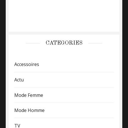
CATEGORIES
Accessoires
Actu
Mode Femme
Mode Homme
TV