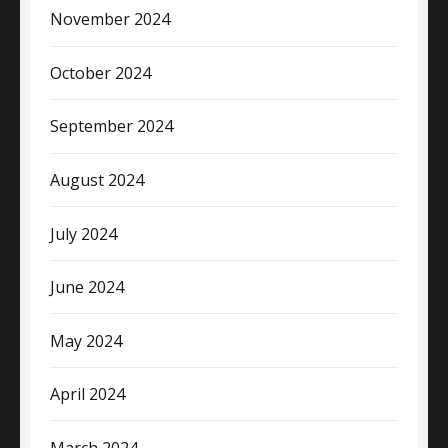
November 2024
October 2024
September 2024
August 2024
July 2024
June 2024
May 2024
April 2024
March 2024