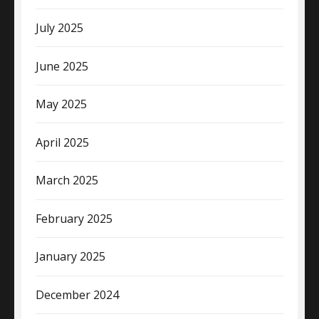
July 2025
June 2025
May 2025
April 2025
March 2025
February 2025
January 2025
December 2024