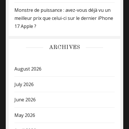
Monstre de puissance : avez-vous déjà vu un
meilleur prix que celui-ci sur le dernier iPhone
17 Apple ?
ARCHIVES
August 2026
July 2026
June 2026
May 2026