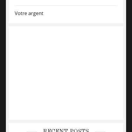
Votre argent
RECENT POSTS