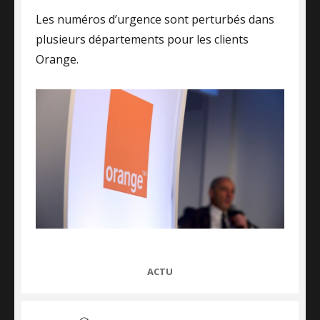
Les numéros d’urgence sont perturbés dans
plusieurs départements pour les clients
Orange.
CATEGORIES
ACTU