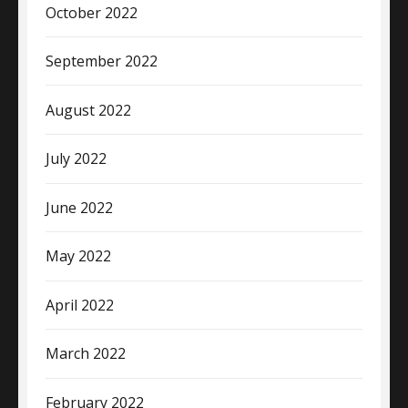
October 2022
September 2022
August 2022
July 2022
June 2022
May 2022
April 2022
March 2022
February 2022