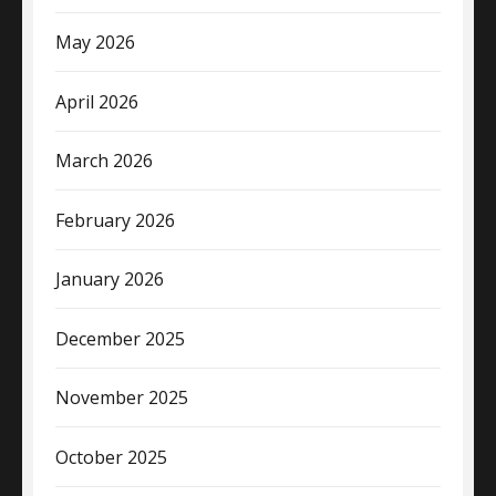
May 2026
April 2026
March 2026
February 2026
January 2026
December 2025
November 2025
October 2025