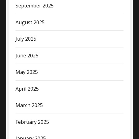
September 2025
August 2025
July 2025
June 2025
May 2025
April 2025
March 2025
February 2025
January 2025