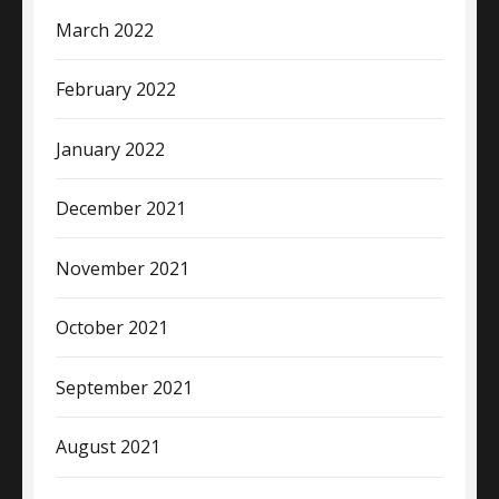
March 2022
February 2022
January 2022
December 2021
November 2021
October 2021
September 2021
August 2021