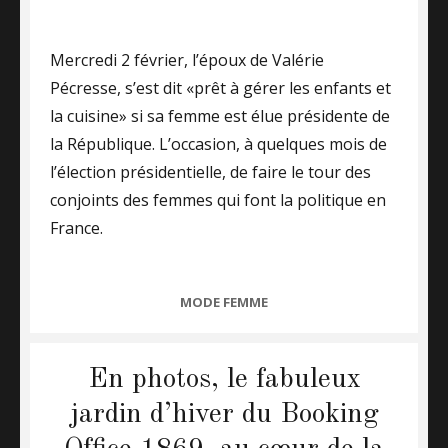
on
Mercredi 2 février, l’époux de Valérie
Pécresse, s’est dit «prêt à gérer les enfants et
la cuisine» si sa femme est élue présidente de
la République. L’occasion, à quelques mois de
l’élection présidentielle, de faire le tour des
conjoints des femmes qui font la politique en
France.
CATEGORIES
MODE FEMME
En photos, le fabuleux
jardin d’hiver du Booking