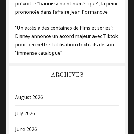
prévoit le “bannissement numérique”, la peine
prononcée dans l’affaire Jean Pormanove
“Un accès à des centaines de films et séries”:
Disney annonce un accord majeur avec Tiktok
pour permettre l’utilisation d’extraits de son
“immense catalogue”
ARCHIVES
August 2026
July 2026
June 2026