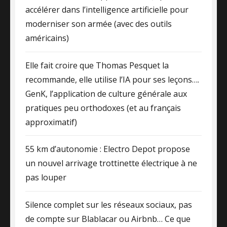
accélérer dans l’intelligence artificielle pour
moderniser son armée (avec des outils
américains)
Elle fait croire que Thomas Pesquet la
recommande, elle utilise l’IA pour ses leçons….
GenK, l’application de culture générale aux
pratiques peu orthodoxes (et au français
approximatif)
55 km d’autonomie : Electro Depot propose
un nouvel arrivage trottinette électrique à ne
pas louper
Silence complet sur les réseaux sociaux, pas
de compte sur Blablacar ou Airbnb… Ce que