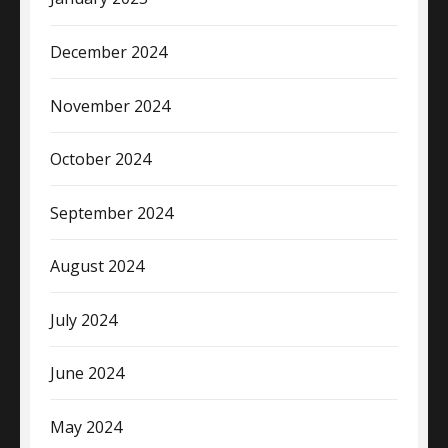
December 2024
November 2024
October 2024
September 2024
August 2024
July 2024
June 2024
May 2024