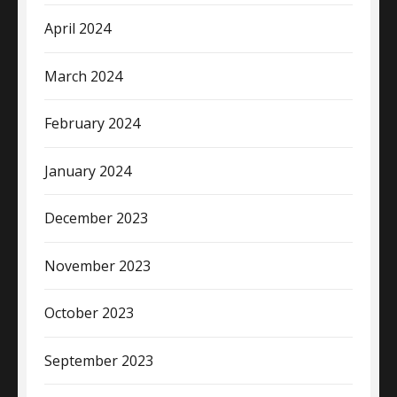
April 2024
March 2024
February 2024
January 2024
December 2023
November 2023
October 2023
September 2023