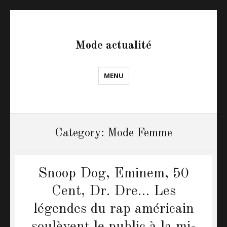
Mode actualité
MENU
Category: Mode Femme
Snoop Dog, Eminem, 50
Cent, Dr. Dre… Les
légendes du rap américain