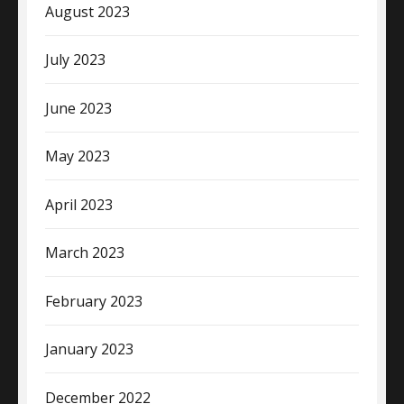
August 2023
July 2023
June 2023
May 2023
April 2023
March 2023
February 2023
January 2023
December 2022