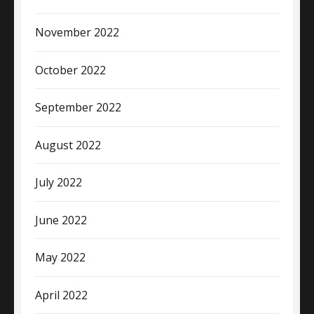
November 2022
October 2022
September 2022
August 2022
July 2022
June 2022
May 2022
April 2022