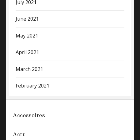
July 2021
June 2021
May 2021
April 2021
March 2021
February 2021
Accessoires
Actu