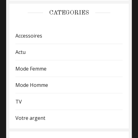
CATEGORIES
Accessoires
Actu
Mode Femme
Mode Homme
TV
Votre argent