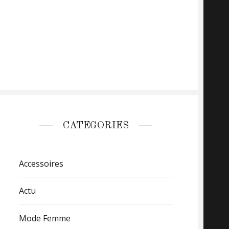
CATEGORIES
Accessoires
Actu
Mode Femme