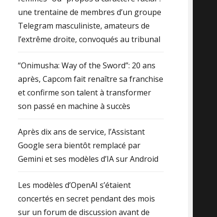
une trentaine de membres d’un groupe
Telegram masculiniste, amateurs de
l’extrême droite, convoqués au tribunal
“Onimusha: Way of the Sword”: 20 ans
après, Capcom fait renaître sa franchise
et confirme son talent à transformer
son passé en machine à succès
Après dix ans de service, l’Assistant
Google sera bientôt remplacé par
Gemini et ses modèles d’IA sur Android
Les modèles d’OpenAI s’étaient
concertés en secret pendant des mois
sur un forum de discussion avant de