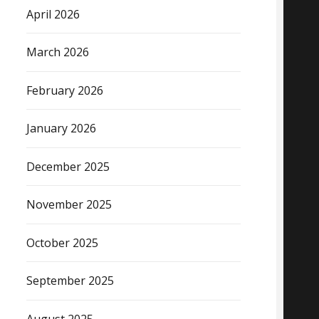
April 2026
March 2026
February 2026
January 2026
December 2025
November 2025
October 2025
September 2025