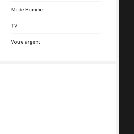
Mode Homme
TV
Votre argent