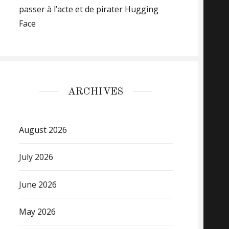
passer à l’acte et de pirater Hugging
Face
ARCHIVES
August 2026
July 2026
June 2026
May 2026