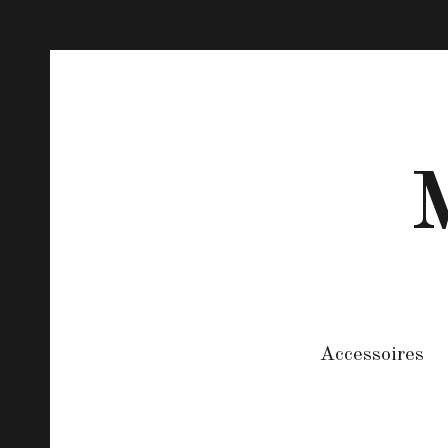
M
Accessoires