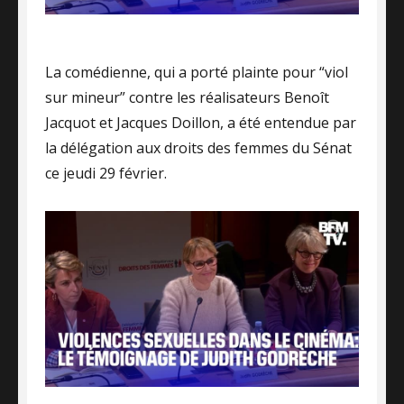
La comédienne, qui a porté plainte pour “viol
sur mineur” contre les réalisateurs Benoît
Jacquot et Jacques Doillon, a été entendue par
la délégation aux droits des femmes du Sénat
ce jeudi 29 février.