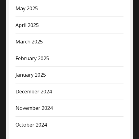
May 2025
April 2025
March 2025
February 2025
January 2025
December 2024
November 2024
October 2024