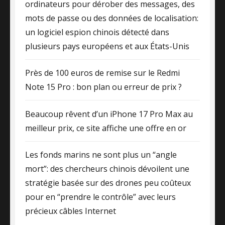
ordinateurs pour dérober des messages, des
mots de passe ou des données de localisation:
un logiciel espion chinois détecté dans
plusieurs pays européens et aux États-Unis
Près de 100 euros de remise sur le Redmi
Note 15 Pro : bon plan ou erreur de prix ?
Beaucoup rêvent d’un iPhone 17 Pro Max au
meilleur prix, ce site affiche une offre en or
Les fonds marins ne sont plus un “angle
mort”: des chercheurs chinois dévoilent une
stratégie basée sur des drones peu coûteux
pour en “prendre le contrôle” avec leurs
précieux câbles Internet