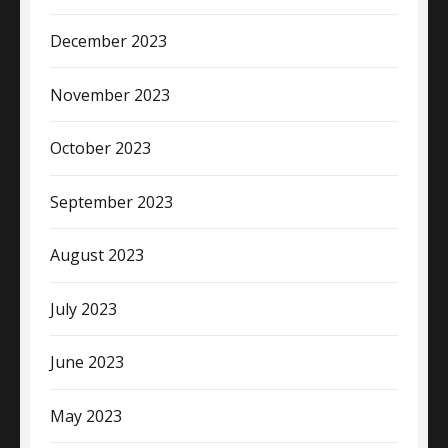
December 2023
November 2023
October 2023
September 2023
August 2023
July 2023
June 2023
May 2023