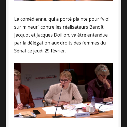
La comédienne, qui a porté plainte pour “viol
sur mineur” contre les réalisateurs Benoît
Jacquot et Jacques Doillon, va être entendue
par la délégation aux droits des femmes du
Sénat ce jeudi 29 février.