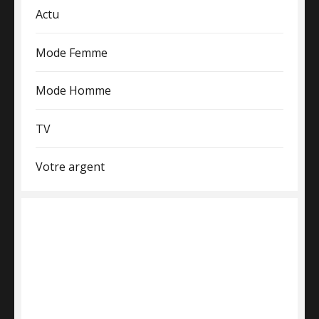
Actu
Mode Femme
Mode Homme
TV
Votre argent