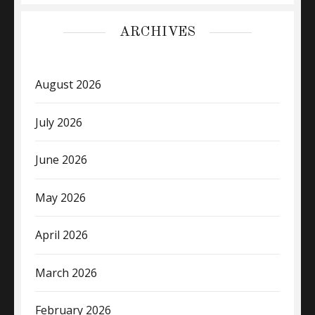
ARCHIVES
August 2026
July 2026
June 2026
May 2026
April 2026
March 2026
February 2026