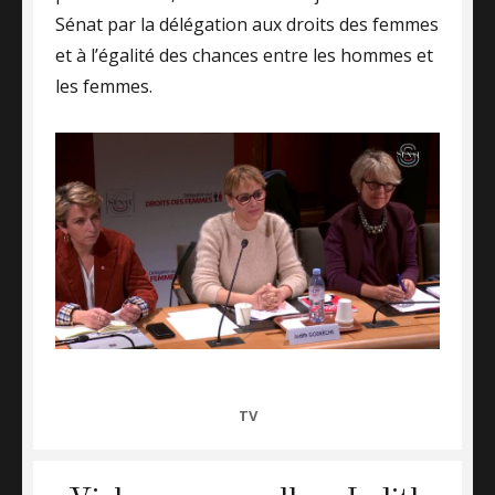
Sénat par la délégation aux droits des femmes
et à l’égalité des chances entre les hommes et
les femmes.
CATEGORIES
TV