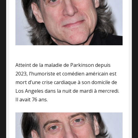
Atteint de la maladie de Parkinson depuis
2023, l’humoriste et comédien américain est
mort d’une crise cardiaque à son domicile de
Los Angeles dans la nuit de mardi à mercredi.
Il avait 76 ans.