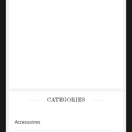
CATEGORIES
Accessoires