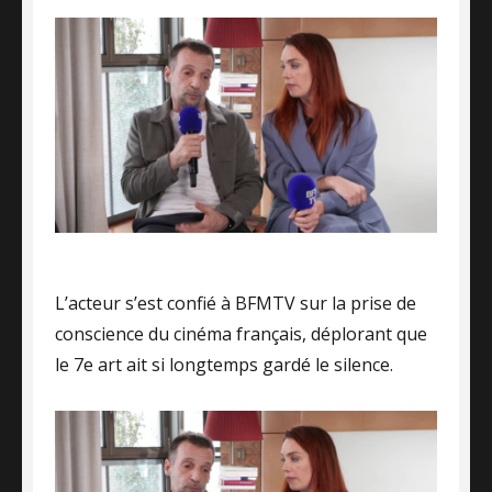
L’acteur s’est confié à BFMTV sur la prise de
conscience du cinéma français, déplorant que
le 7e art ait si longtemps gardé le silence.