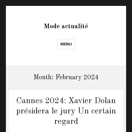
Mode actualité
MENU
Month: February 2024
Cannes 2024: Xavier Dolan
présidera le jury Un certain
regard