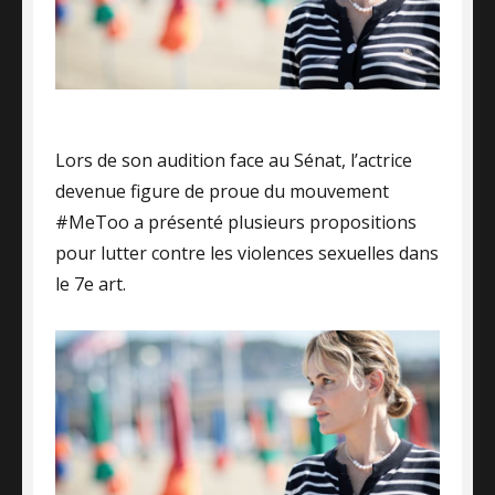
Lors de son audition face au Sénat, l’actrice
devenue figure de proue du mouvement
#MeToo a présenté plusieurs propositions
pour lutter contre les violences sexuelles dans
le 7e art.