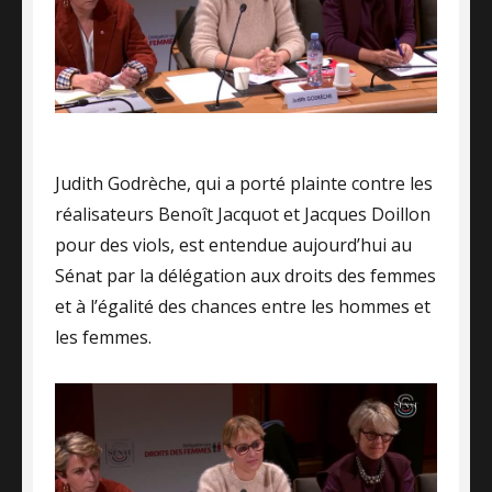
Judith Godrèche, qui a porté plainte contre les
réalisateurs Benoît Jacquot et Jacques Doillon
pour des viols, est entendue aujourd’hui au
Sénat par la délégation aux droits des femmes
et à l’égalité des chances entre les hommes et
les femmes.