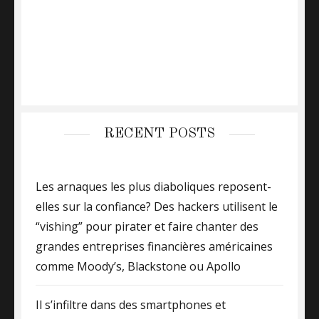
RECENT POSTS
Les arnaques les plus diaboliques reposent-
elles sur la confiance? Des hackers utilisent le
“vishing” pour pirater et faire chanter des
grandes entreprises financières américaines
comme Moody’s, Blackstone ou Apollo
Il s’infiltre dans des smartphones et