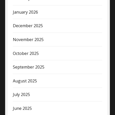
January 2026
December 2025
November 2025
October 2025
September 2025
August 2025
July 2025
June 2025