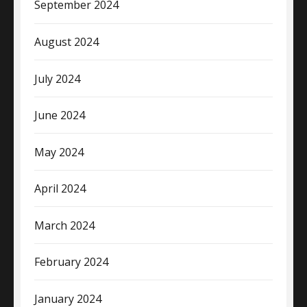
September 2024
August 2024
July 2024
June 2024
May 2024
April 2024
March 2024
February 2024
January 2024