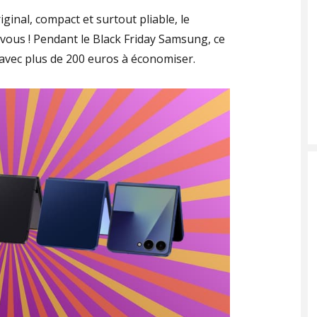
ginal, compact et surtout pliable, le
 vous ! Pendant le Black Friday Samsung, ce
vec plus de 200 euros à économiser.