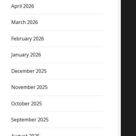
April 2026
March 2026
February 2026
January 2026
December 2025
November 2025
October 2025
September 2025