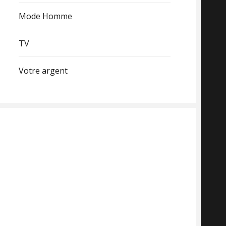
Mode Homme
TV
Votre argent