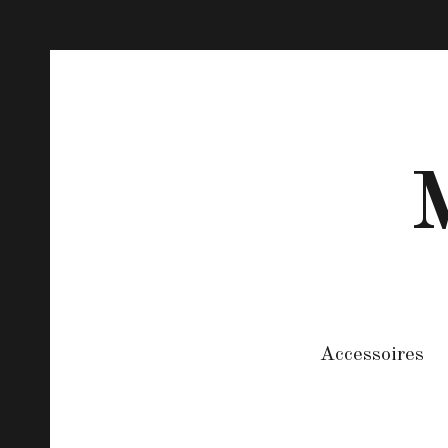
M
Accessoires