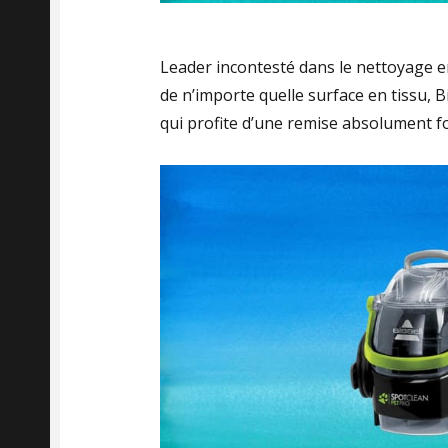
Leader incontesté dans le nettoyage e
de n’importe quelle surface en tissu, B
qui profite d’une remise absolument f