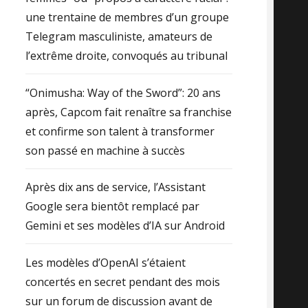
une trentaine de membres d’un groupe
Telegram masculiniste, amateurs de
l’extrême droite, convoqués au tribunal
“Onimusha: Way of the Sword”: 20 ans
après, Capcom fait renaître sa franchise
et confirme son talent à transformer
son passé en machine à succès
Après dix ans de service, l’Assistant
Google sera bientôt remplacé par
Gemini et ses modèles d’IA sur Android
Les modèles d’OpenAI s’étaient
concertés en secret pendant des mois
sur un forum de discussion avant de