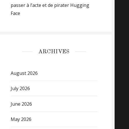
passer à l’acte et de pirater Hugging
Face
ARCHIVES
August 2026
July 2026
June 2026
May 2026