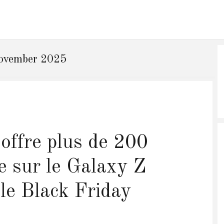
ovember 2025
ffre plus de 200
e sur le Galaxy Z
 le Black Friday