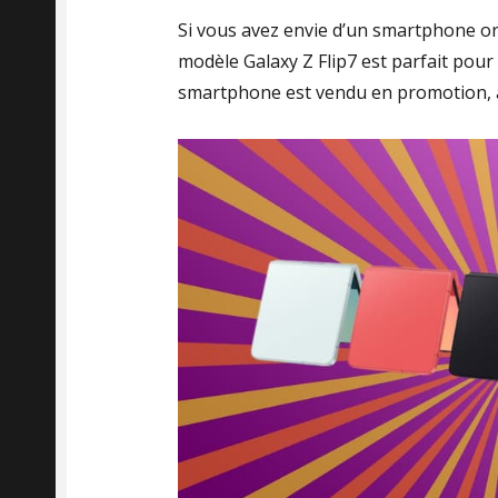
Si vous avez envie d’un smartphone ori
modèle Galaxy Z Flip7 est parfait pour
smartphone est vendu en promotion, a