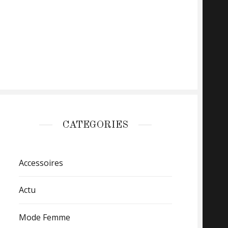
CATEGORIES
Accessoires
Actu
Mode Femme