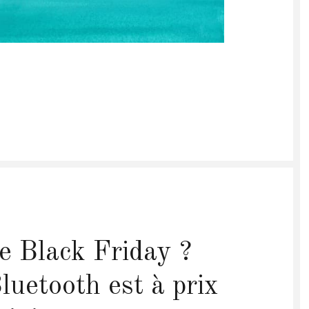
e Black Friday ?
luetooth est à prix