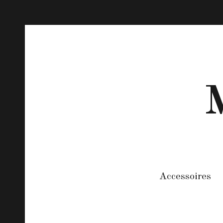
M
Accessoires