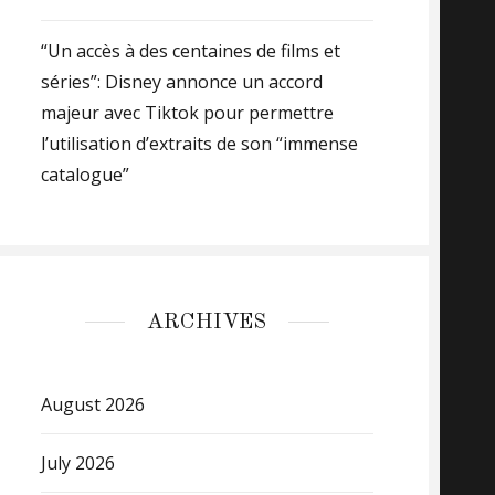
“Un accès à des centaines de films et
séries”: Disney annonce un accord
majeur avec Tiktok pour permettre
l’utilisation d’extraits de son “immense
catalogue”
ARCHIVES
August 2026
July 2026