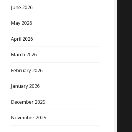
June 2026
May 2026
April 2026
March 2026
February 2026
January 2026
December 2025
November 2025