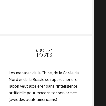
RECENT
POSTS
Les menaces de la Chine, de la Corée du
Nord et de la Russie se rapprochent: le
Japon veut accélérer dans l’intelligence
artificielle pour moderniser son armée
(avec des outils américains)