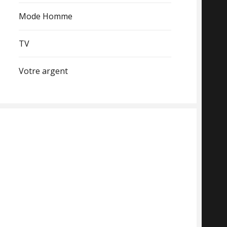
Mode Homme
TV
Votre argent