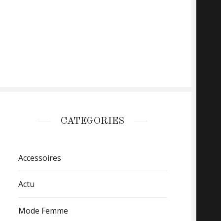
CATEGORIES
Accessoires
Actu
Mode Femme