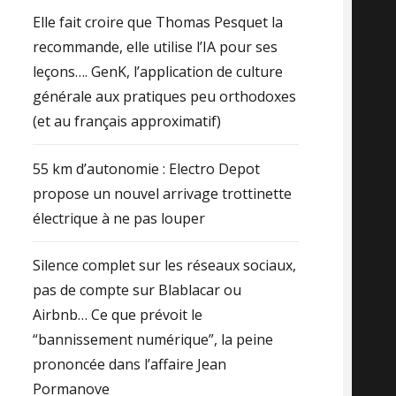
Elle fait croire que Thomas Pesquet la
recommande, elle utilise l’IA pour ses
leçons…. GenK, l’application de culture
générale aux pratiques peu orthodoxes
(et au français approximatif)
55 km d’autonomie : Electro Depot
propose un nouvel arrivage trottinette
électrique à ne pas louper
Silence complet sur les réseaux sociaux,
pas de compte sur Blablacar ou
Airbnb… Ce que prévoit le
“bannissement numérique”, la peine
prononcée dans l’affaire Jean
Pormanove