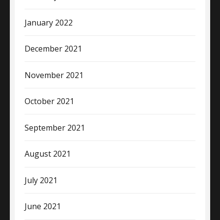
January 2022
December 2021
November 2021
October 2021
September 2021
August 2021
July 2021
June 2021