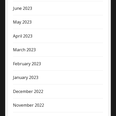
June 2023
May 2023
April 2023
March 2023
February 2023
January 2023
December 2022
November 2022