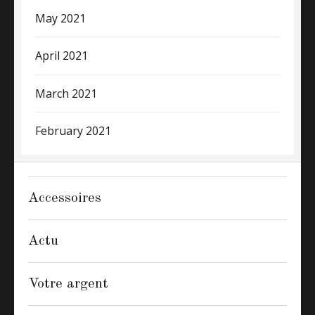
May 2021
April 2021
March 2021
February 2021
Accessoires
Actu
Votre argent