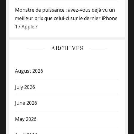
Monstre de puissance : avez-vous déjà vu un
meilleur prix que celui-ci sur le dernier iPhone
17 Apple ?
ARCHIVES
August 2026
July 2026
June 2026
May 2026