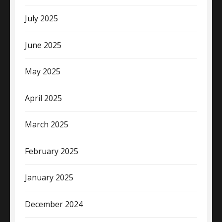
July 2025
June 2025
May 2025
April 2025
March 2025
February 2025
January 2025
December 2024