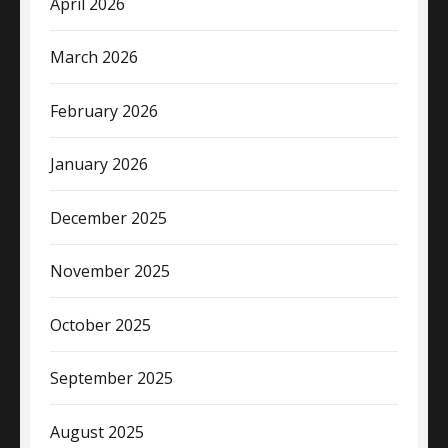
April 2026
March 2026
February 2026
January 2026
December 2025
November 2025
October 2025
September 2025
August 2025