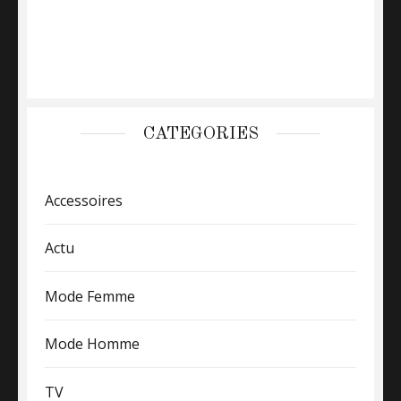
CATEGORIES
Accessoires
Actu
Mode Femme
Mode Homme
TV