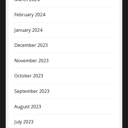
February 2024
January 2024
December 2023
November 2023
October 2023
September 2023
August 2023
July 2023