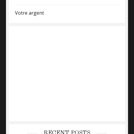
Votre argent
RECENT POSTS