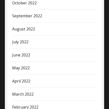
October 2022
September 2022
August 2022
July 2022
June 2022
May 2022
April 2022
March 2022
February 2022