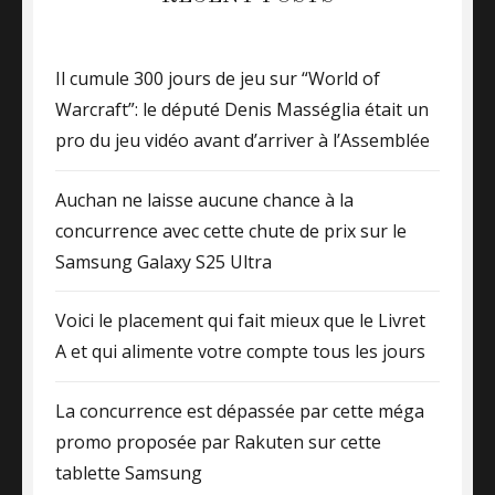
Il cumule 300 jours de jeu sur “World of
Warcraft”: le député Denis Masséglia était un
pro du jeu vidéo avant d’arriver à l’Assemblée
Auchan ne laisse aucune chance à la
concurrence avec cette chute de prix sur le
Samsung Galaxy S25 Ultra
Voici le placement qui fait mieux que le Livret
A et qui alimente votre compte tous les jours
La concurrence est dépassée par cette méga
promo proposée par Rakuten sur cette
tablette Samsung