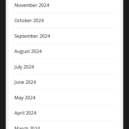
November 2024
October 2024
September 2024
August 2024
July 2024
June 2024
May 2024
April 2024
March 2024