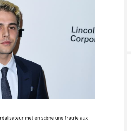
 réalisateur met en scène une fratrie aux