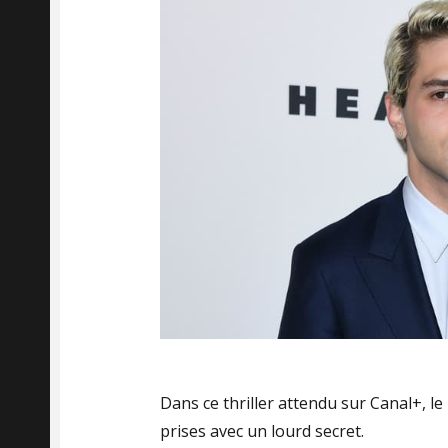
Dans ce thriller attendu sur Canal+, le
prises avec un lourd secret.