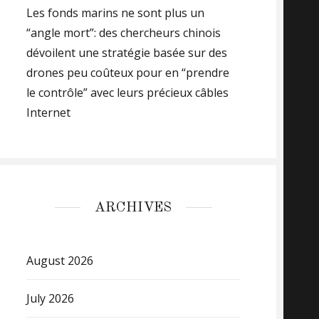
Les fonds marins ne sont plus un
“angle mort”: des chercheurs chinois
dévoilent une stratégie basée sur des
drones peu coûteux pour en “prendre
le contrôle” avec leurs précieux câbles
Internet
ARCHIVES
August 2026
July 2026