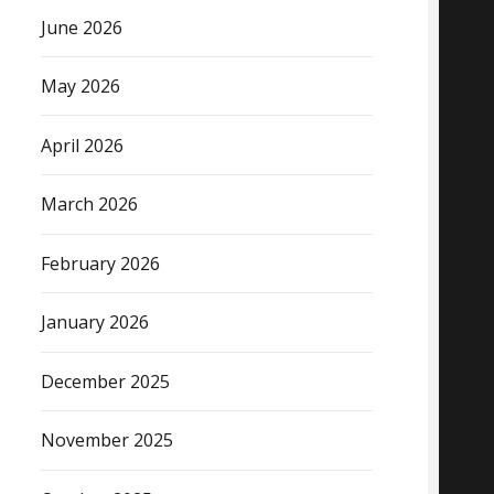
June 2026
May 2026
April 2026
March 2026
February 2026
January 2026
December 2025
November 2025