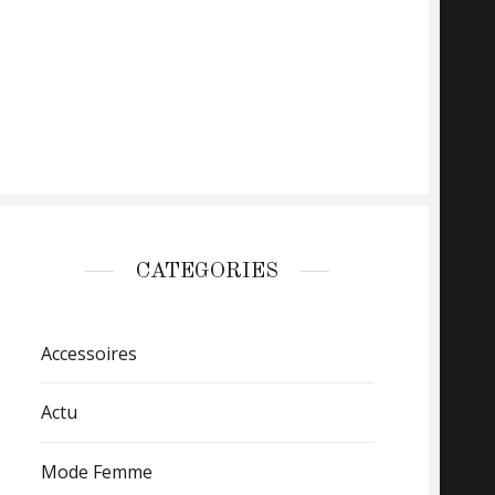
CATEGORIES
Accessoires
Actu
Mode Femme