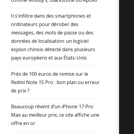
Il s’infiltre dans des smartphones et
ordinateurs pour dérober des
messages, des mots de passe ou des
données de localisation: un logiciel
espion chinois détecté dans plusieurs
pays européens et aux États-Unis
Près de 100 euros de remise sur le
Redmi Note 15 Pro : bon plan ou erreur
de prix ?
Beaucoup rêvent d’un iPhone 17 Pro
Max au meilleur prix, ce site affiche une
offre en or