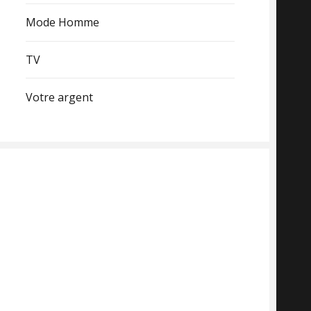
Mode Homme
TV
Votre argent