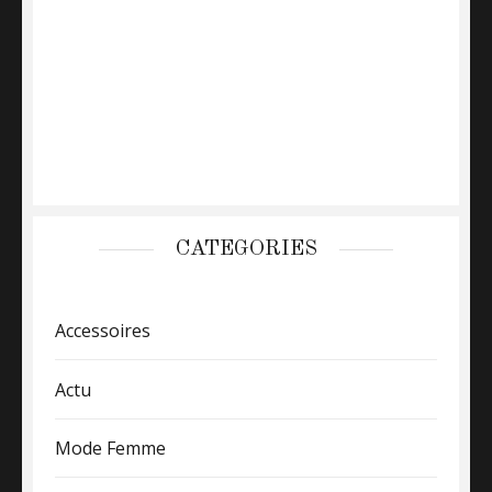
CATEGORIES
Accessoires
Actu
Mode Femme