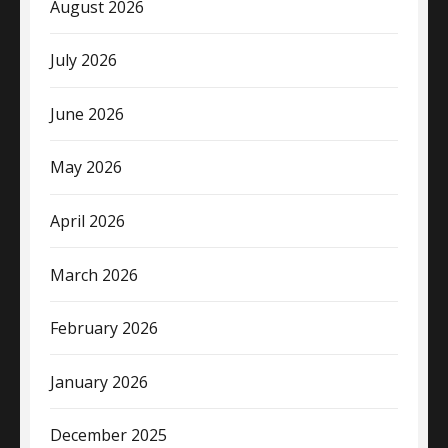
August 2026
July 2026
June 2026
May 2026
April 2026
March 2026
February 2026
January 2026
December 2025