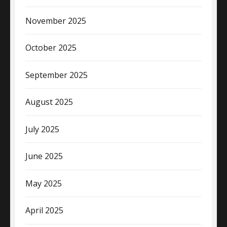
November 2025
October 2025
September 2025
August 2025
July 2025
June 2025
May 2025
April 2025