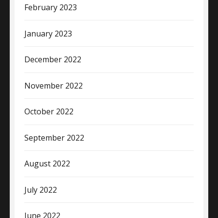
February 2023
January 2023
December 2022
November 2022
October 2022
September 2022
August 2022
July 2022
June 2022