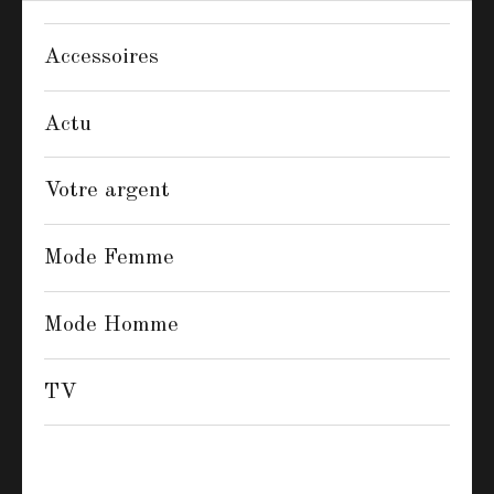
Accessoires
Actu
Votre argent
Mode Femme
Mode Homme
TV