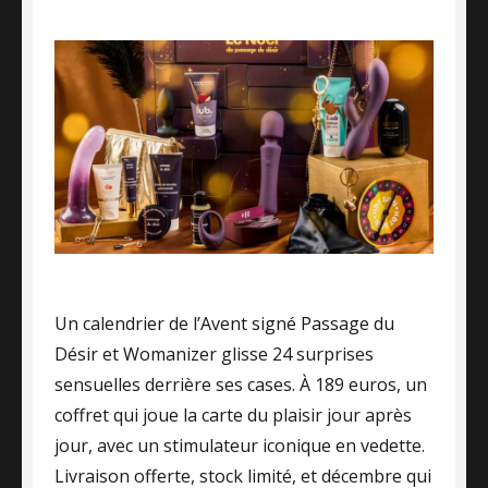
on
Un calendrier de l’Avent signé Passage du
Désir et Womanizer glisse 24 surprises
sensuelles derrière ses cases. À 189 euros, un
coffret qui joue la carte du plaisir jour après
jour, avec un stimulateur iconique en vedette.
Livraison offerte, stock limité, et décembre qui