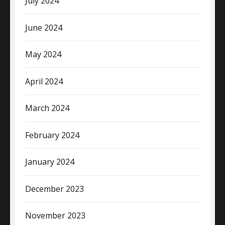
July 2024
June 2024
May 2024
April 2024
March 2024
February 2024
January 2024
December 2023
November 2023