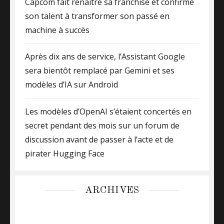
Capcom fait renaître sa franchise et confirme
son talent à transformer son passé en
machine à succès
Après dix ans de service, l’Assistant Google
sera bientôt remplacé par Gemini et ses
modèles d’IA sur Android
Les modèles d’OpenAI s’étaient concertés en
secret pendant des mois sur un forum de
discussion avant de passer à l’acte et de
pirater Hugging Face
ARCHIVES