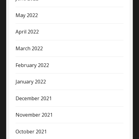
May 2022
April 2022
March 2022
February 2022
January 2022
December 2021
November 2021
October 2021