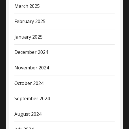
March 2025
February 2025
January 2025
December 2024
November 2024
October 2024
September 2024
August 2024