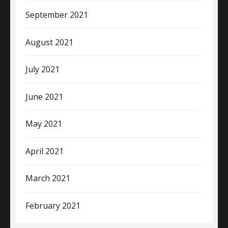
September 2021
August 2021
July 2021
June 2021
May 2021
April 2021
March 2021
February 2021