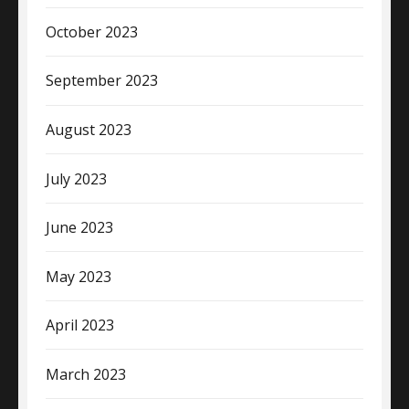
October 2023
September 2023
August 2023
July 2023
June 2023
May 2023
April 2023
March 2023