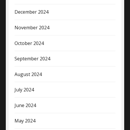
December 2024
November 2024
October 2024
September 2024
August 2024
July 2024
June 2024
May 2024