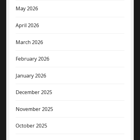
May 2026
April 2026
March 2026
February 2026
January 2026
December 2025
November 2025
October 2025