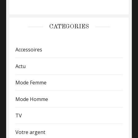
CATEGORIES
Accessoires
Actu
Mode Femme
Mode Homme
TV
Votre argent