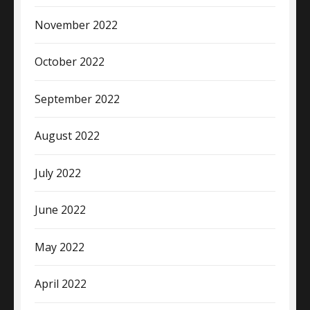
November 2022
October 2022
September 2022
August 2022
July 2022
June 2022
May 2022
April 2022