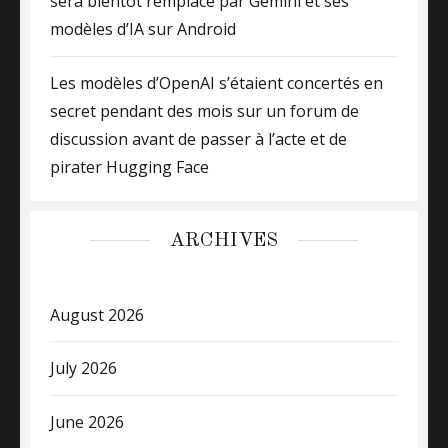
sera bientôt remplacé par Gemini et ses
modèles d’IA sur Android
Les modèles d’OpenAI s’étaient concertés en
secret pendant des mois sur un forum de
discussion avant de passer à l’acte et de
pirater Hugging Face
ARCHIVES
August 2026
July 2026
June 2026