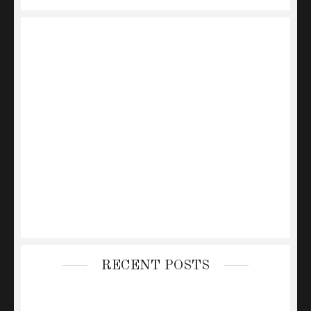
RECENT POSTS