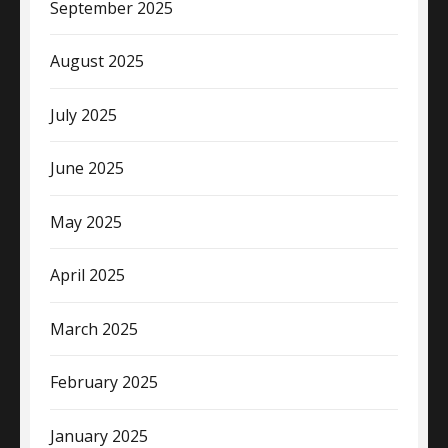
September 2025
August 2025
July 2025
June 2025
May 2025
April 2025
March 2025
February 2025
January 2025