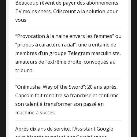
Beaucoup rêvent de payer des abonnements
TV moins chers, Cdiscount a la solution pour
vous
“Provocation à la haine envers les femmes” ou
“propos à caractère racial”: une trentaine de
membres d’un groupe Telegram masculiniste,
amateurs de l’extrême droite, convoqués au
tribunal
“Onimusha: Way of the Sword”: 20 ans après,
Capcom fait renaître sa franchise et confirme
son talent à transformer son passé en
machine à succès
Après dix ans de service, l’Assistant Google