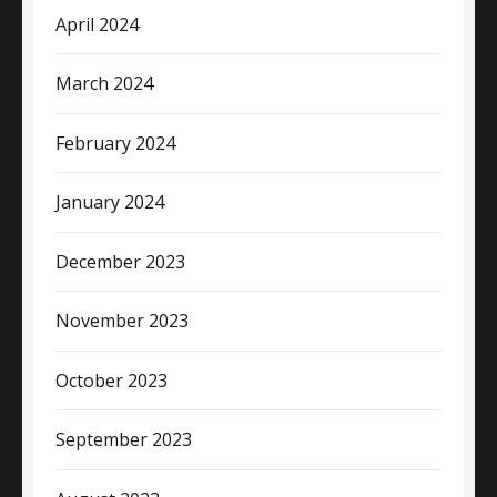
April 2024
March 2024
February 2024
January 2024
December 2023
November 2023
October 2023
September 2023