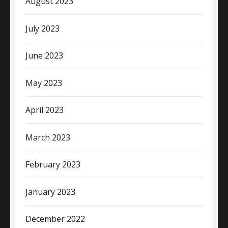
August 2023
July 2023
June 2023
May 2023
April 2023
March 2023
February 2023
January 2023
December 2022