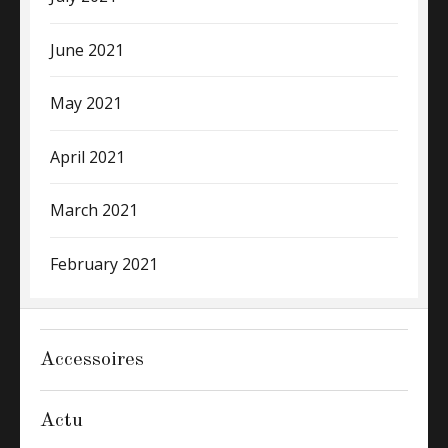
June 2021
May 2021
April 2021
March 2021
February 2021
Accessoires
Actu