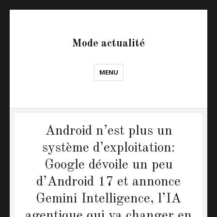
Mode actualité
MENU
Android n’est plus un
système d’exploitation:
Google dévoile un peu
d’Android 17 et annonce
Gemini Intelligence, l’IA
agentique qui va changer en