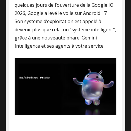
quelques jours de l’ouverture de la Google IO
2026, Google a levé le voile sur Android 17.
Son système d’exploitation est appelé à
devenir plus que cela, un “système intelligent”,
grâce à une nouveauté phare: Gemini
Intelligence et ses agents à votre service.